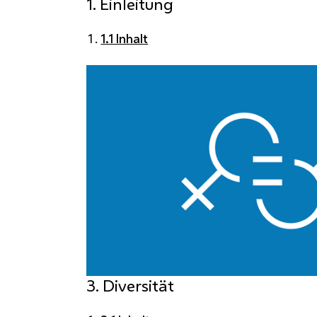
1. Einleitung
1.1 Inhalt
3. Diversität