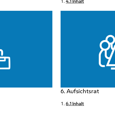
4.1 Inhalt
6. Aufsichtsrat
6.1 Inhalt