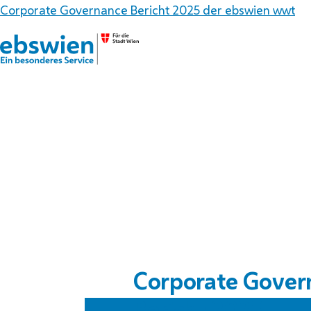
Corporate Governance Bericht 2025 der ebswien wwt
Corporate Gover
Bericht 2025