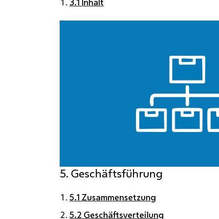
3.1 Inhalt
5. Geschäftsführung
5.1 Zusammensetzung
5.2 Geschäftsverteilung